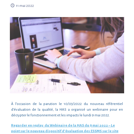
11 mai 2022
À l’occasion de la parution le 10/03/2022 du nouveau référentiel
d’évaluation de la qualité, la HAS a organisé un webinaire pour en
décrypter le fonctionnement et les impacts le lundi 9 mai 2022.
Regarder en replay du Webinaire de la HAS du 9 mai 2022 – Le
point sur le nouveau dispositif d’évaluation des ESSMS sur le site