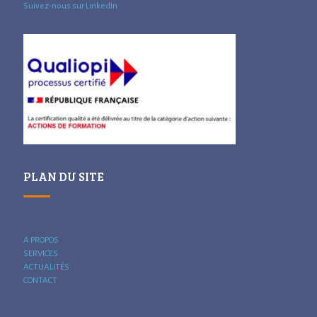
Suivez-nous sur LinkedIn
PLAN DU SITE
A PROPOS
SERVICES
ACTUALITÉS
CONTACT