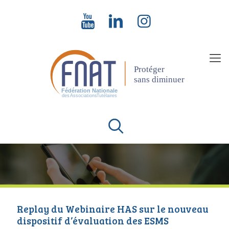
Replay du Webinaire HAS sur le nouveau
dispositif d’évaluation des ESMS