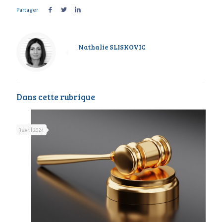
Partager
Nathalie SLISKOVIC
Dans cette rubrique
3 avril 2024