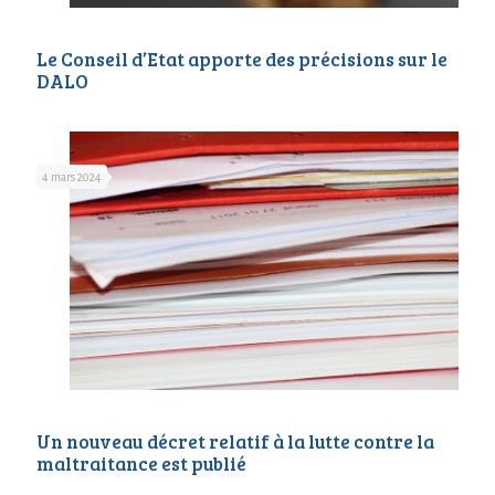
Le Conseil d’Etat apporte des précisions sur le
DALO
4 mars 2024
Un nouveau décret relatif à la lutte contre la
maltraitance est publié