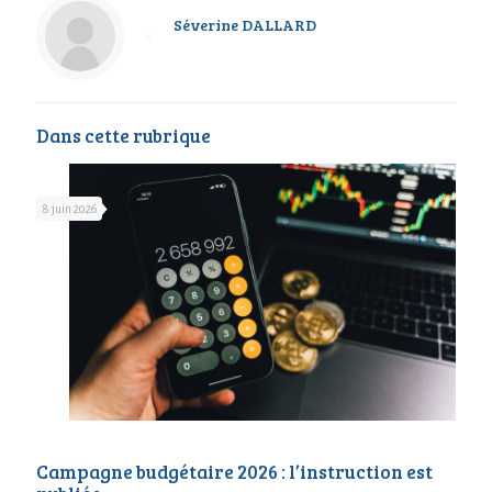
Séverine DALLARD
Dans cette rubrique
8 juin 2026
Campagne budgétaire 2026 : l’instruction est