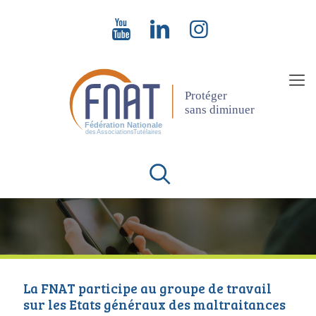
La FNAT participe au groupe de travail
sur les Etats généraux des maltraitances