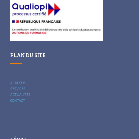
PLAN DU SITE
A PROPOS
SERVICES
ACTUALITÉS
CONTACT