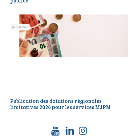
publiée
30 mai 2026
Publication des dotations régionales
limitatives 2026 pour les services MJPM