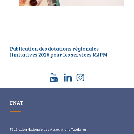
Publication des dotations régionales
limitatives 2026 pour les services MJPM
FNAT
Fédération Nationale des Associations Tutélaires