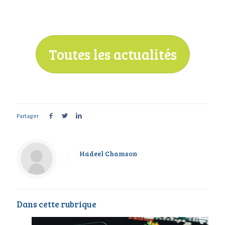
Toutes les actualités
Partager
Hadeel Chamson
Dans cette rubrique