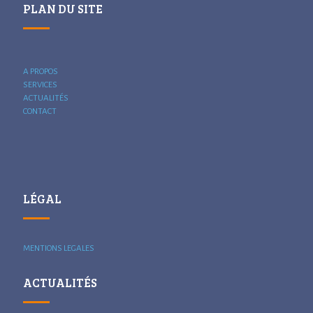
PLAN DU SITE
A PROPOS
SERVICES
ACTUALITÉS
CONTACT
LÉGAL
MENTIONS LEGALES
ACTUALITÉS