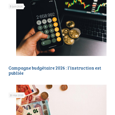
8 juin 2026
Campagne budgétaire 2026 : l’instruction est
publiée
30 mai 2026