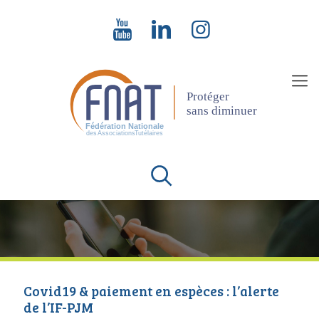
Covid19 & paiement en espèces : l’alerte
de l’IF-PJM