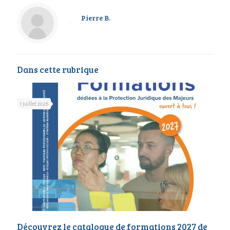
Pierre B.
Dans cette rubrique
1 juillet 2026
Découvrez le catalogue de formations 2027 de