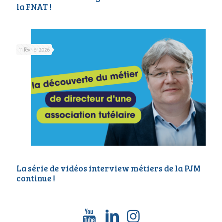
la FNAT !
11 février 2026
La série de vidéos interview métiers de la PJM
continue !