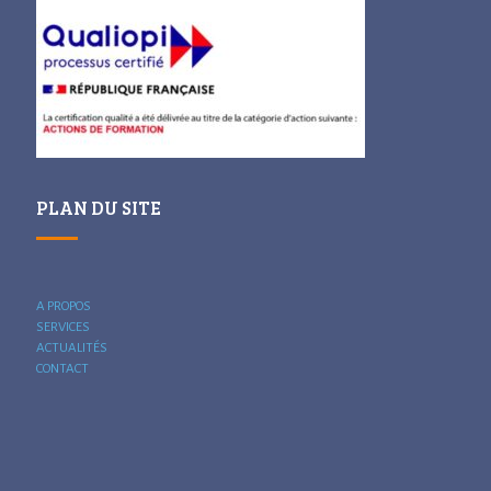
PLAN DU SITE
A PROPOS
SERVICES
ACTUALITÉS
CONTACT