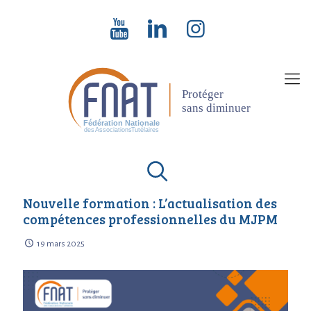
Nouvelle formation : L’actualisation des
compétences professionnelles du MJPM
19 mars 2025