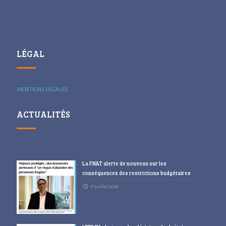
LÉGAL
MENTIONS LEGALES
ACTUALITÉS
La FNAT alerte de nouveau sur les
conséquences des restrictions budgétaires
17 juillet 2026