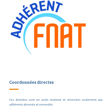
Coordonnées directes
Ces données sont en accès restreint et réservées seulement aux
adhérents abonnés et connectés.