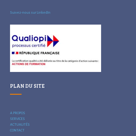
Suivez-nous sur LinkedIn
PLAN DU SITE
A PROPOS
SERVICES
ACTUALITÉS
CONTACT