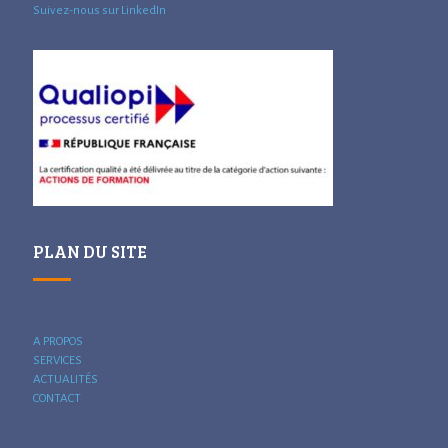
Suivez-nous sur LinkedIn
PLAN DU SITE
A PROPOS
SERVICES
ACTUALITÉS
CONTACT