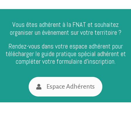
Vous êtes adhérent à la FNAT et souhaitez
organiser un évènement sur votre territoire ?
Rendez-vous dans votre espace adhérent pour
télécharger le guide pratique spécial adhérent et
compléter votre formulaire d’inscription.
Espace Adhérents