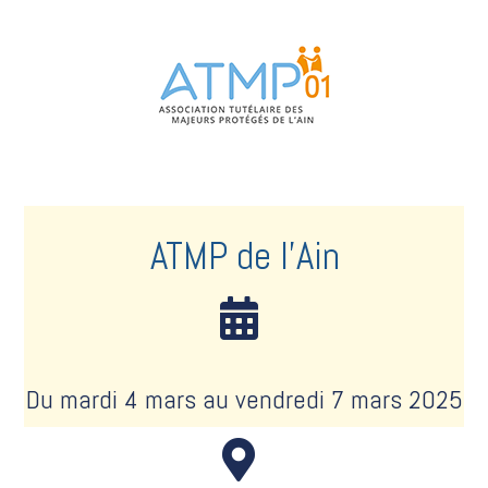
ATMP de l'Ain
Du mardi 4 mars au vendredi 7 mars 2025